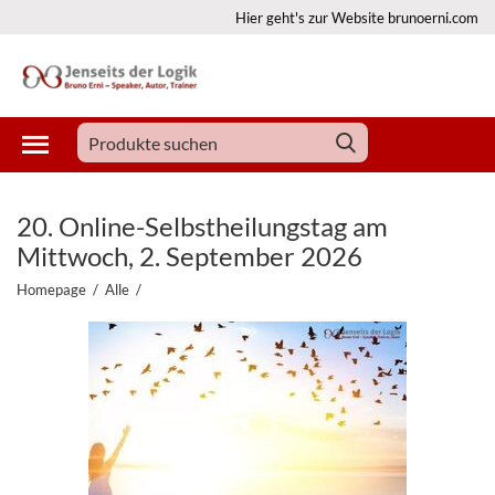
Hier geht's zur Website brunoerni.com
20. Online-Selbstheilungstag am
Mittwoch, 2. September 2026
Homepage
/
Alle
/